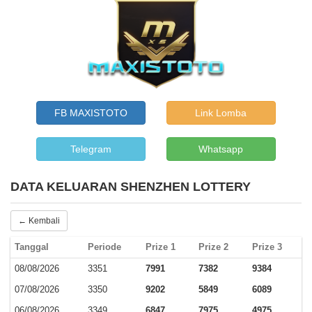
FB MAXISTOTO
Link Lomba
Telegram
Whatsapp
DATA KELUARAN SHENZHEN LOTTERY
← Kembali
Tanggal
Periode
Prize 1
Prize 2
Prize 3
08/08/2026
3351
7991
7382
9384
07/08/2026
3350
9202
5849
6089
06/08/2026
3349
6847
7975
4975