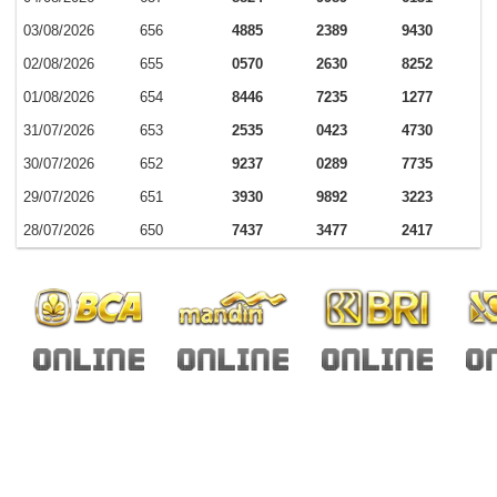
03/08/2026
656
4885
2389
9430
02/08/2026
655
0570
2630
8252
01/08/2026
654
8446
7235
1277
31/07/2026
653
2535
0423
4730
30/07/2026
652
9237
0289
7735
29/07/2026
651
3930
9892
3223
28/07/2026
650
7437
3477
2417